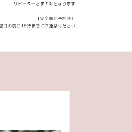
リピーターさまのみとなります
【完全事前予約制】
望日の前日18時までにご連絡ください