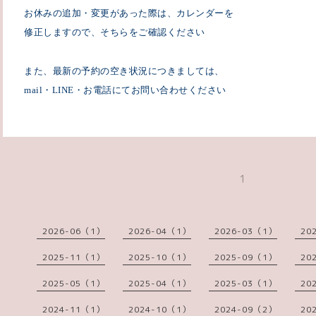
お休みの追加・変更があった際は、カレンダーを
修正しますので、そちらをご確認ください
また、最新の予約の空き状況につきましては、
mail
・
LINE
・お電話にてお問い合わせください
1
2026-06（1）
2026-04（1）
2026-03（1）
20
2025-11（1）
2025-10（1）
2025-09（1）
20
2025-05（1）
2025-04（1）
2025-03（1）
20
2024-11（1）
2024-10（1）
2024-09（2）
20