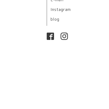
Instagram
blog