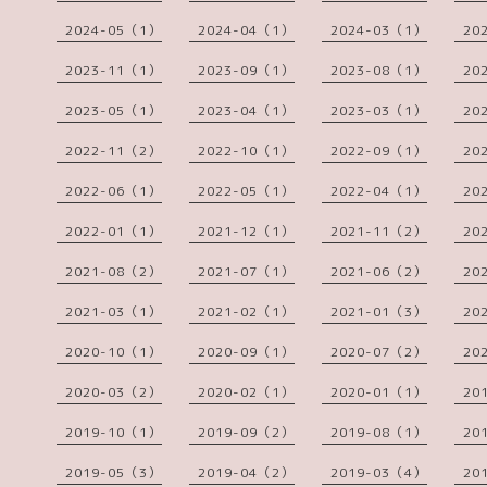
2024-05（1）
2024-04（1）
2024-03（1）
20
2023-11（1）
2023-09（1）
2023-08（1）
20
2023-05（1）
2023-04（1）
2023-03（1）
20
2022-11（2）
2022-10（1）
2022-09（1）
20
2022-06（1）
2022-05（1）
2022-04（1）
20
2022-01（1）
2021-12（1）
2021-11（2）
20
2021-08（2）
2021-07（1）
2021-06（2）
20
2021-03（1）
2021-02（1）
2021-01（3）
20
2020-10（1）
2020-09（1）
2020-07（2）
20
2020-03（2）
2020-02（1）
2020-01（1）
20
2019-10（1）
2019-09（2）
2019-08（1）
20
2019-05（3）
2019-04（2）
2019-03（4）
20