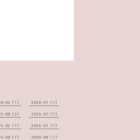
26-02（1）
2026-01（1）
25-08（2）
2025-07（1）
25-02（1）
2025-01（1）
24-08（1）
2024-06（1）