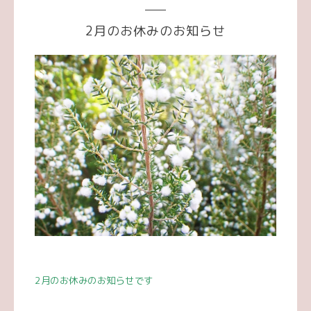
2月のお休みのお知らせ
2
月のお休みのお知らせです