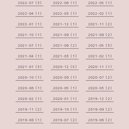
2022-07（3）
2022-06（1）
2022-05（1）
2022-04（1）
2022-03（1）
2022-02（1）
2022-01（1）
2021-12（1）
2021-11（2）
2021-10（1）
2021-09（1）
2021-08（2）
2021-07（1）
2021-06（2）
2021-05（3）
2021-04（1）
2021-03（1）
2021-02（1）
2021-01（3）
2020-12（5）
2020-11（1）
2020-10（1）
2020-09（1）
2020-07（2）
2020-06（1）
2020-05（1）
2020-03（2）
2020-02（1）
2020-01（1）
2019-12（2）
2019-11（2）
2019-10（1）
2019-09（2）
2019-08（1）
2019-07（2）
2019-06（2）