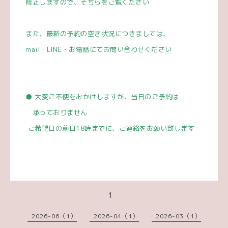
修正しますので、そちらをご覧ください
また、最新の予約の空き状況につきましては、
mail
・
LINE
・お電話にてお問い合わせください
●
大変ご不便をおかけしますが、
当日のご予約は
承っておりません
ご希望日の前日
18
時までに、ご連絡をお願い致します
1
2026-06（1）
2026-04（1）
2026-03（1）