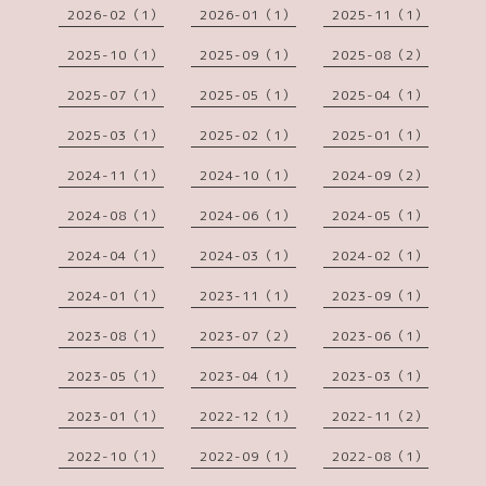
2026-02（1）
2026-01（1）
2025-11（1）
2025-10（1）
2025-09（1）
2025-08（2）
2025-07（1）
2025-05（1）
2025-04（1）
2025-03（1）
2025-02（1）
2025-01（1）
2024-11（1）
2024-10（1）
2024-09（2）
2024-08（1）
2024-06（1）
2024-05（1）
2024-04（1）
2024-03（1）
2024-02（1）
2024-01（1）
2023-11（1）
2023-09（1）
2023-08（1）
2023-07（2）
2023-06（1）
2023-05（1）
2023-04（1）
2023-03（1）
2023-01（1）
2022-12（1）
2022-11（2）
2022-10（1）
2022-09（1）
2022-08（1）