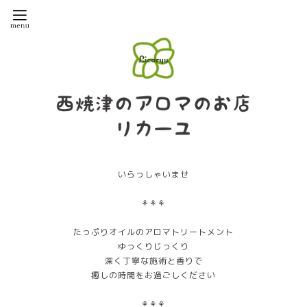
いらっしゃいませ
⚘⚘⚘
たっぷりオイルのアロマトリートメント
ゆっくりじっくり
深く丁寧な施術と香りで
癒しの時間をお過ごしください
⚘⚘⚘