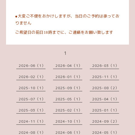
大変ご不便をおかけしますが、当日のご予約は承ってお
●
りません
ご希望日の前日
時までに、ご連絡をお願い致します
18
1
2026-06（1）
2026-04（1）
2026-03（1）
2026-02（1）
2026-01（1）
2025-11（1）
2025-10（1）
2025-09（1）
2025-08（2）
2025-07（1）
2025-05（1）
2025-04（1）
2025-03（1）
2025-02（1）
2025-01（1）
2024-11（1）
2024-10（1）
2024-09（2）
2024-08（1）
2024-06（1）
2024-05（1）