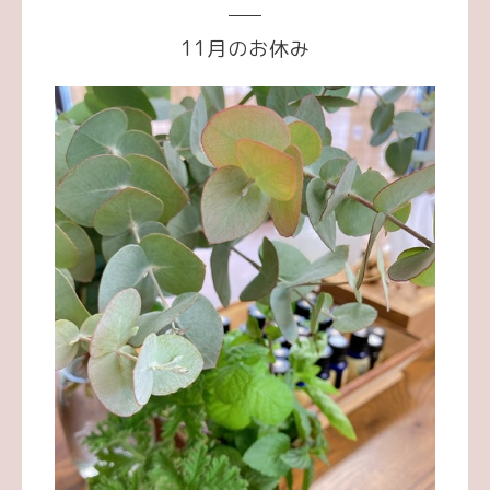
11月のお休み