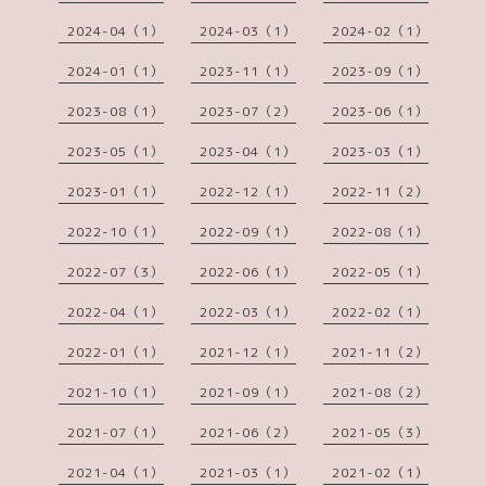
2024-04（1）
2024-03（1）
2024-02（1）
2024-01（1）
2023-11（1）
2023-09（1）
2023-08（1）
2023-07（2）
2023-06（1）
2023-05（1）
2023-04（1）
2023-03（1）
2023-01（1）
2022-12（1）
2022-11（2）
2022-10（1）
2022-09（1）
2022-08（1）
2022-07（3）
2022-06（1）
2022-05（1）
2022-04（1）
2022-03（1）
2022-02（1）
2022-01（1）
2021-12（1）
2021-11（2）
2021-10（1）
2021-09（1）
2021-08（2）
2021-07（1）
2021-06（2）
2021-05（3）
2021-04（1）
2021-03（1）
2021-02（1）