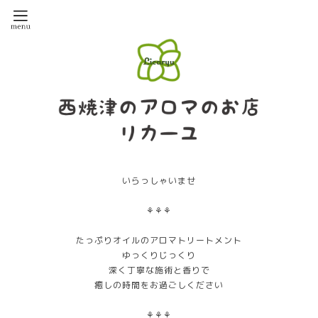
いらっしゃいませ
⚘⚘⚘
たっぷりオイルのアロマトリートメント
ゆっくりじっくり
深く丁寧な施術と香りで
癒しの時間をお過ごしください
⚘⚘⚘