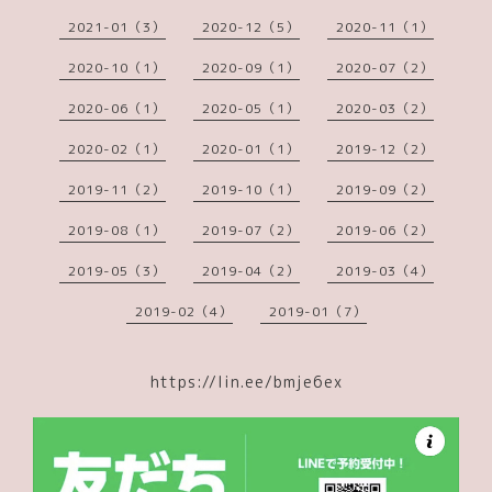
2021-01（3）
2020-12（5）
2020-11（1）
2020-10（1）
2020-09（1）
2020-07（2）
2020-06（1）
2020-05（1）
2020-03（2）
2020-02（1）
2020-01（1）
2019-12（2）
2019-11（2）
2019-10（1）
2019-09（2）
2019-08（1）
2019-07（2）
2019-06（2）
2019-05（3）
2019-04（2）
2019-03（4）
2019-02（4）
2019-01（7）
https://lin.ee/bmje6ex