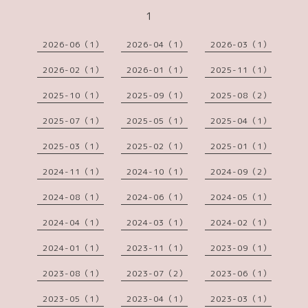
1
2026-06（1）
2026-04（1）
2026-03（1）
2026-02（1）
2026-01（1）
2025-11（1）
2025-10（1）
2025-09（1）
2025-08（2）
2025-07（1）
2025-05（1）
2025-04（1）
2025-03（1）
2025-02（1）
2025-01（1）
2024-11（1）
2024-10（1）
2024-09（2）
2024-08（1）
2024-06（1）
2024-05（1）
2024-04（1）
2024-03（1）
2024-02（1）
2024-01（1）
2023-11（1）
2023-09（1）
2023-08（1）
2023-07（2）
2023-06（1）
2023-05（1）
2023-04（1）
2023-03（1）