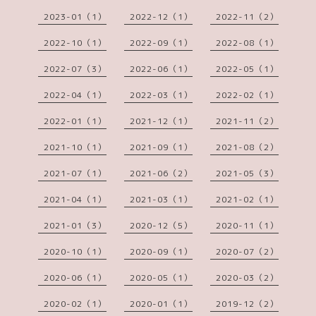
2023-01（1）
2022-12（1）
2022-11（2）
2022-10（1）
2022-09（1）
2022-08（1）
2022-07（3）
2022-06（1）
2022-05（1）
2022-04（1）
2022-03（1）
2022-02（1）
2022-01（1）
2021-12（1）
2021-11（2）
2021-10（1）
2021-09（1）
2021-08（2）
2021-07（1）
2021-06（2）
2021-05（3）
2021-04（1）
2021-03（1）
2021-02（1）
2021-01（3）
2020-12（5）
2020-11（1）
2020-10（1）
2020-09（1）
2020-07（2）
2020-06（1）
2020-05（1）
2020-03（2）
2020-02（1）
2020-01（1）
2019-12（2）