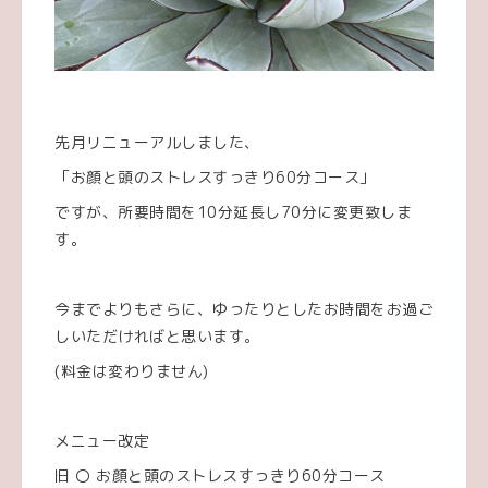
先月リニューアルしました、
「お顔と頭のストレスすっきり60分コース」
ですが、所要時間を10分延長し70分に変更致しま
す。
今までよりもさらに、ゆったりとしたお時間をお過ご
しいただければと思います。
(料金は変わりません)
メニュー改定
旧 〇 お顔と頭のストレスすっきり60分コース