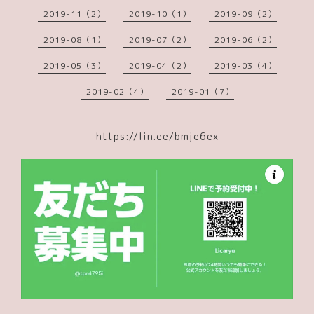
2019-11（2）
2019-10（1）
2019-09（2）
2019-08（1）
2019-07（2）
2019-06（2）
2019-05（3）
2019-04（2）
2019-03（4）
2019-02（4）
2019-01（7）
https://lin.ee/bmje6ex