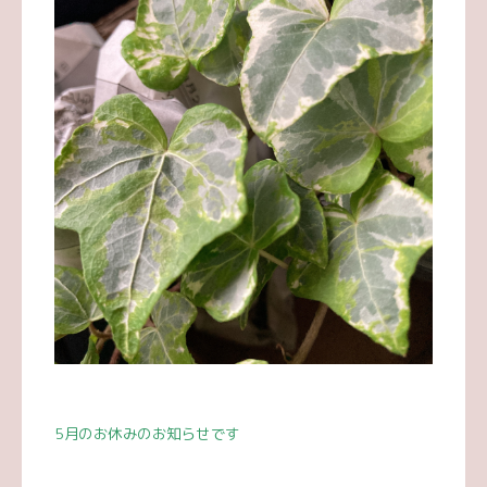
5
月のお休みのお知らせです