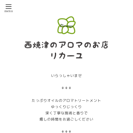
いらっしゃいませ
⚘⚘⚘
たっぷりオイルのアロマトリートメント
ゆっくりじっくり
深く丁寧な施術と香りで
癒しの時間をお過ごしください
⚘⚘⚘