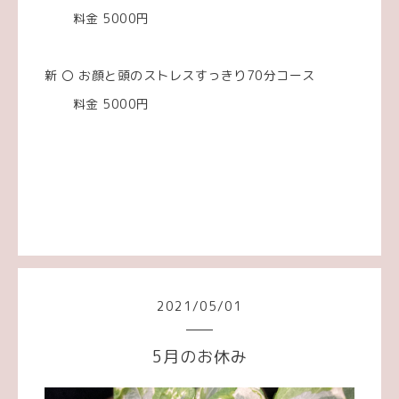
料金 5000円
新 〇 お顔と頭のストレスすっきり70分コース
料金 5000円
2021
/
05
/
01
5月のお休み