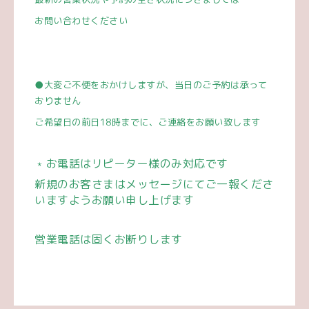
お問い合わせください
●
大変ご不便をおかけしますが、当日のご予約は承って
おりません
ご希望日の前日
18
時までに、ご連絡をお願い致します
﹡お電話はリピーター様のみ対応です
新規のお客さまはメッセージにてご一報くださ
いますようお願い申し上げます
営業電話は固くお断りします