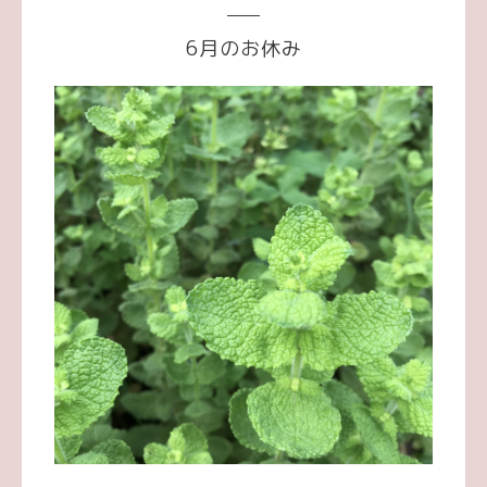
6月のお休み