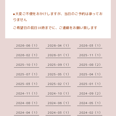
大変ご不便をおかけしますが、当日のご予約は承ってお
●
りません
ご希望日の前日
時までに、ご連絡をお願い致します
18
2026-06（1）
2026-04（1）
2026-03（1）
2026-02（1）
2026-01（1）
2025-11（1）
2025-10（1）
2025-09（1）
2025-08（2）
2025-07（1）
2025-05（1）
2025-04（1）
2025-03（1）
2025-02（1）
2025-01（1）
2024-11（1）
2024-10（1）
2024-09（2）
2024-08（1）
2024-06（1）
2024-05（1）
2024-04（1）
2024-03（1）
2024-02（1）