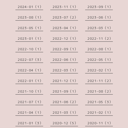
2024-01（1）
2023-11（1）
2023-09（1）
2023-08（1）
2023-07（2）
2023-06（1）
2023-05（1）
2023-04（1）
2023-03（1）
2023-01（1）
2022-12（1）
2022-11（2）
2022-10（1）
2022-09（1）
2022-08（1）
2022-07（3）
2022-06（1）
2022-05（1）
2022-04（1）
2022-03（1）
2022-02（1）
2022-01（1）
2021-12（1）
2021-11（2）
2021-10（1）
2021-09（1）
2021-08（2）
2021-07（1）
2021-06（2）
2021-05（3）
2021-04（1）
2021-03（1）
2021-02（1）
2021-01（3）
2020-12（5）
2020-11（1）