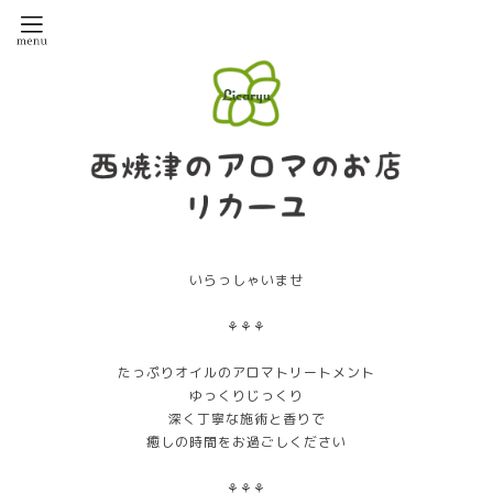
いらっしゃいませ
⚘⚘⚘
たっぷりオイルのアロマトリートメント
ゆっくりじっくり
深く丁寧な施術と香りで
癒しの時間をお過ごしください
⚘⚘⚘