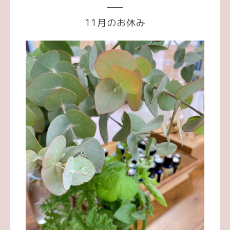
11月のお休み