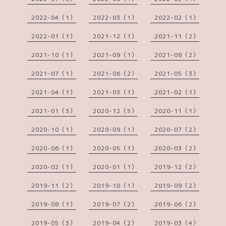
2022-04（1）
2022-03（1）
2022-02（1）
2022-01（1）
2021-12（1）
2021-11（2）
2021-10（1）
2021-09（1）
2021-08（2）
2021-07（1）
2021-06（2）
2021-05（3）
2021-04（1）
2021-03（1）
2021-02（1）
2021-01（3）
2020-12（5）
2020-11（1）
2020-10（1）
2020-09（1）
2020-07（2）
2020-06（1）
2020-05（1）
2020-03（2）
2020-02（1）
2020-01（1）
2019-12（2）
2019-11（2）
2019-10（1）
2019-09（2）
2019-08（1）
2019-07（2）
2019-06（2）
2019-05（3）
2019-04（2）
2019-03（4）