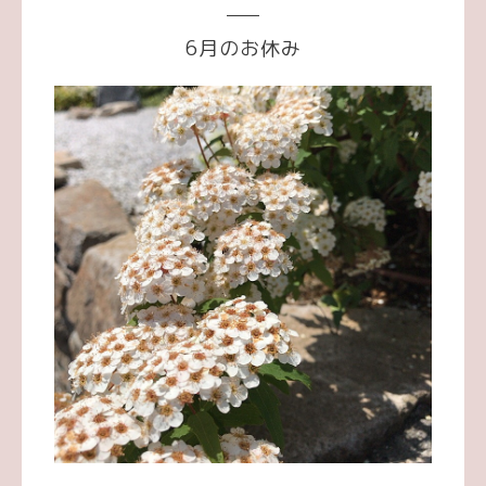
6月のお休み