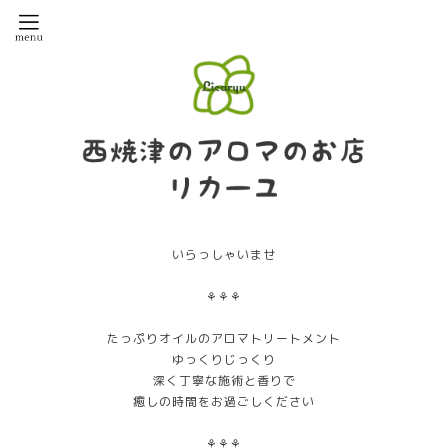
いらっしゃいませ
⚘⚘⚘
たっぷりオイルのアロマトリートメント
ゆっくりじっくり
深く丁寧な施術と香りで
癒しの時間をお過ごしください
⚘⚘⚘