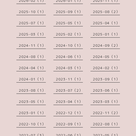
2026-02（1）
2026-01（1）
2025-11（1）
2025-10（1）
2025-09（1）
2025-08（2）
2025-07（1）
2025-05（1）
2025-04（1）
2025-03（1）
2025-02（1）
2025-01（1）
2024-11（1）
2024-10（1）
2024-09（2）
2024-08（1）
2024-06（1）
2024-05（1）
2024-04（1）
2024-03（1）
2024-02（1）
2024-01（1）
2023-11（1）
2023-09（1）
2023-08（1）
2023-07（2）
2023-06（1）
2023-05（1）
2023-04（1）
2023-03（1）
2023-01（1）
2022-12（1）
2022-11（2）
2022-10（1）
2022-09（1）
2022-08（1）
2022-07（3）
2022-06（1）
2022-05（1）