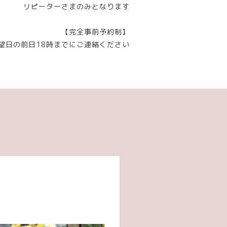
リピーターさまのみとなります
【完全事前予約制】
望日の前日18時までにご連絡ください