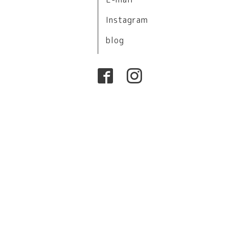
Instagram
blog