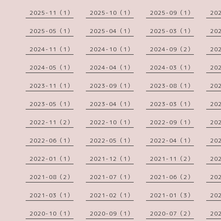
2025-11（1）
2025-10（1）
2025-09（1）
20
2025-05（1）
2025-04（1）
2025-03（1）
20
2024-11（1）
2024-10（1）
2024-09（2）
20
2024-05（1）
2024-04（1）
2024-03（1）
20
2023-11（1）
2023-09（1）
2023-08（1）
20
2023-05（1）
2023-04（1）
2023-03（1）
20
2022-11（2）
2022-10（1）
2022-09（1）
20
2022-06（1）
2022-05（1）
2022-04（1）
20
2022-01（1）
2021-12（1）
2021-11（2）
20
2021-08（2）
2021-07（1）
2021-06（2）
20
2021-03（1）
2021-02（1）
2021-01（3）
20
2020-10（1）
2020-09（1）
2020-07（2）
20