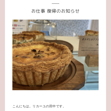
お仕事 復帰のお知らせ
こんにちは。リカーユの田中です。