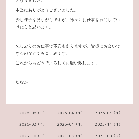
となりました。
本当にありがとうございました。
少し様子を見ながらですが、徐々にお仕事を再開してい
けたらと思います。
久しぶりのお仕事で不安もありますが、皆様にお会いで
きるのがとても楽しみです。
これからもどうぞよろしくお願い致します。
たなか
2026-06（1）
2026-04（1）
2026-03（1）
2026-02（1）
2026-01（1）
2025-11（1）
2025-10（1）
2025-09（1）
2025-08（2）