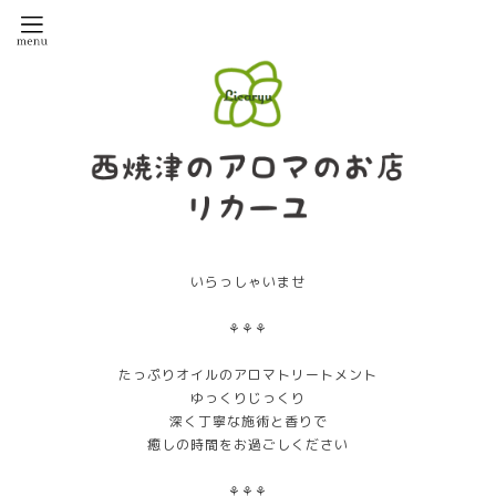
いらっしゃいませ
⚘⚘⚘
たっぷりオイルのアロマトリートメント
ゆっくりじっくり
深く丁寧な施術と香りで
癒しの時間をお過ごしください
⚘⚘⚘