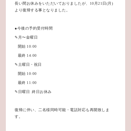
長い間お休みをいただいておりましたが、10月21日(月)
より復帰する事となりました。
●今後の予約受付時間
✎月〜金曜日
開始 10:00
最終 14:00
✎土曜日・祝日
開始 10:00
最終 11:00
✎日曜日
終日お休み
復帰に伴い、二名様同時可能・電話対応も再開致しま
す。