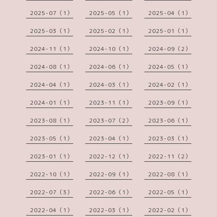
2025-07（1）
2025-05（1）
2025-04（1）
2025-03（1）
2025-02（1）
2025-01（1）
2024-11（1）
2024-10（1）
2024-09（2）
2024-08（1）
2024-06（1）
2024-05（1）
2024-04（1）
2024-03（1）
2024-02（1）
2024-01（1）
2023-11（1）
2023-09（1）
2023-08（1）
2023-07（2）
2023-06（1）
2023-05（1）
2023-04（1）
2023-03（1）
2023-01（1）
2022-12（1）
2022-11（2）
2022-10（1）
2022-09（1）
2022-08（1）
2022-07（3）
2022-06（1）
2022-05（1）
2022-04（1）
2022-03（1）
2022-02（1）