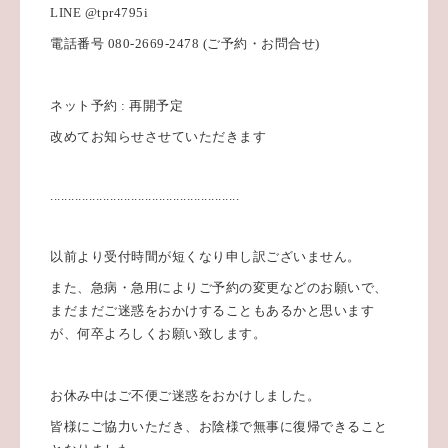
LINE @tpr4795i
電話番号 080-2669-2478 (ご予約・お問合せ)
ネット予約 : 再開予定
改めてお知らせさせていただきます
......................................................
以前より受付時間が短くなり申し訳ございません。
また、急病・急用によりご予約の変更などのお願いで、
まだまだご迷惑をおかけすることもあるかと思います
が、何卒よろしくお願い致します。
お休み中はご不便ご迷惑をおかけしました。
皆様にご協力いただき、お陰様で無事に復帰できること