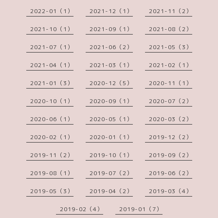
2022-01（1）
2021-12（1）
2021-11（2）
2021-10（1）
2021-09（1）
2021-08（2）
2021-07（1）
2021-06（2）
2021-05（3）
2021-04（1）
2021-03（1）
2021-02（1）
2021-01（3）
2020-12（5）
2020-11（1）
2020-10（1）
2020-09（1）
2020-07（2）
2020-06（1）
2020-05（1）
2020-03（2）
2020-02（1）
2020-01（1）
2019-12（2）
2019-11（2）
2019-10（1）
2019-09（2）
2019-08（1）
2019-07（2）
2019-06（2）
2019-05（3）
2019-04（2）
2019-03（4）
2019-02（4）
2019-01（7）